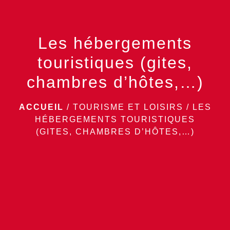
Les hébergements
touristiques (gites,
chambres d’hôtes,…)
ACCUEIL
/
TOURISME ET LOISIRS
/
LES
HÉBERGEMENTS TOURISTIQUES
(GITES, CHAMBRES D’HÔTES,…)