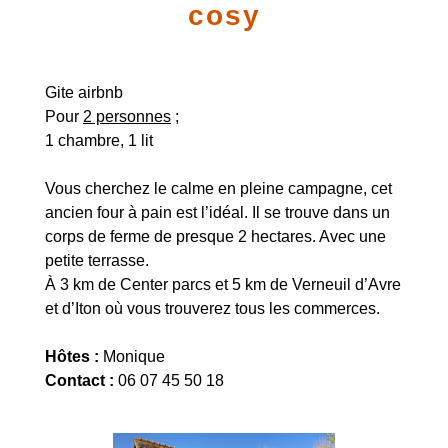
cosy
Gite airbnb
Pour
2 personnes
;
1 chambre, 1 lit
Vous cherchez le calme en pleine campagne, cet
ancien four à pain est l’idéal. Il se trouve dans un
corps de ferme de presque 2 hectares. Avec une
petite terrasse.
À 3 km de Center parcs et 5 km de Verneuil d’Avre
et d’Iton où vous trouverez tous les commerces.
Hôtes :
Monique
Contact :
06 07 45 50 18