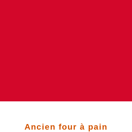
Ancien four à pain