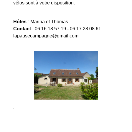
vélos sont à votre disposition.
Hôtes :
Marina et Thomas
Contact :
06 16 18 57 19 - 06 17 28 08 61
lapausecampagne@gmail.com
.