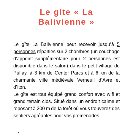
Le gite « La
Balivienne »
Le gîte La Balivienne peut recevoir jusqu’à
5
personnes
réparties sur 2 chambres (un couchage
d'appoint supplémentaire pour 2 personnes est
disponible dans le salon) dans le petit village de
Pullay, à 3 km de Center Parcs et à 6 km de la
charmante ville médiévale Verneuil d’Avre et
d’Iton.
Le gîte est tout équipé grand confort avec wifi et
grand terrain clos. Situé dans un endroit calme et
reposant à 200 m de la forêt où vous trouverez des
sentiers agréables pour vos promenades.