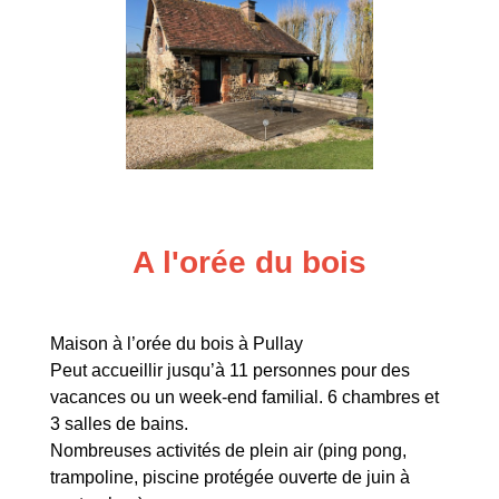
A l'orée du bois
Maison à l’orée du bois à Pullay
Peut accueillir jusqu’à 11 personnes pour des
vacances ou un week-end familial. 6 chambres et
3 salles de bains.
Nombreuses activités de plein air (ping pong,
trampoline, piscine protégée ouverte de juin à