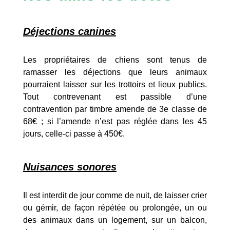
Déjections canines
Les propriétaires de chiens sont tenus de
ramasser les déjections que leurs animaux
pourraient laisser sur les trottoirs et lieux publics.
Tout contrevenant est passible d’une
contravention par timbre amende de 3e classe de
68€ ; si l’amende n’est pas réglée dans les 45
jours, celle-ci passe à 450€.
Nuisances sonores
Il est interdit de jour comme de nuit, de laisser crier
ou gémir, de façon répétée ou prolongée, un ou
des animaux dans un logement, sur un balcon,