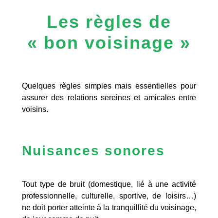
Les règles de
« bon voisinage »
Quelques règles simples mais essentielles pour
assurer des relations sereines et amicales entre
voisins.
Nuisances sonores
Tout type de bruit (domestique, lié à une activité
professionnelle, culturelle, sportive, de loisirs…)
ne doit porter atteinte à la tranquillité du voisinage,