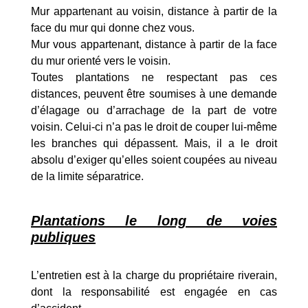
Mur appartenant au voisin, distance à partir de la
face du mur qui donne chez vous.
Mur vous appartenant, distance à partir de la face
du mur orienté vers le voisin.
Toutes plantations ne respectant pas ces
distances, peuvent être soumises à une demande
d’élagage ou d’arrachage de la part de votre
voisin. Celui-ci n’a pas le droit de couper lui-même
les branches qui dépassent. Mais, il a le droit
absolu d’exiger qu’elles soient coupées au niveau
de la limite séparatrice.
Plantations le long de voies
publiques
L’entretien est à la charge du propriétaire riverain,
dont la responsabilité est engagée en cas