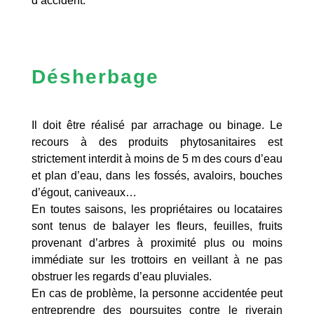
d’accident.
Désherbage
Il doit être réalisé par arrachage ou binage. Le
recours à des produits phytosanitaires est
strictement interdit à moins de 5 m des cours d’eau
et plan d’eau, dans les fossés, avaloirs, bouches
d’égout, caniveaux…
En toutes saisons, les propriétaires ou locataires
sont tenus de balayer les fleurs, feuilles, fruits
provenant d’arbres à proximité plus ou moins
immédiate sur les trottoirs en veillant à ne pas
obstruer les regards d’eau pluviales.
En cas de problème, la personne accidentée peut
entreprendre des poursuites contre le riverain