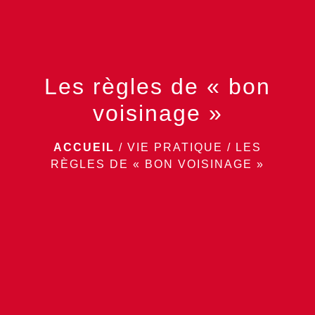
Les règles de « bon
voisinage »
ACCUEIL
/
VIE PRATIQUE
/
LES
RÈGLES DE « BON VOISINAGE »