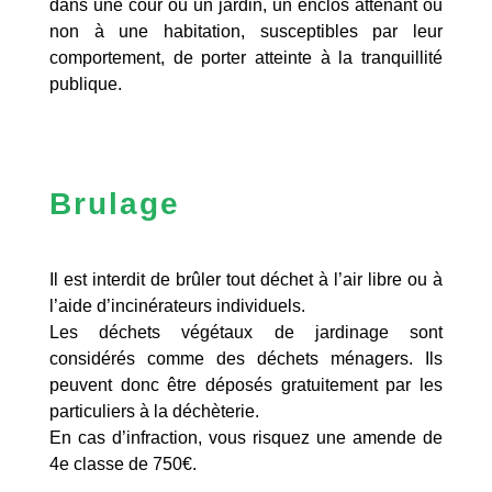
dans une cour ou un jardin, un enclos attenant ou
non à une habitation, susceptibles par leur
comportement, de porter atteinte à la tranquillité
publique.
Brulage
Il est interdit de brûler tout déchet à l’air libre ou à
l’aide d’incinérateurs individuels.
Les déchets végétaux de jardinage sont
considérés comme des déchets ménagers. Ils
peuvent donc être déposés gratuitement par les
particuliers à la déchèterie.
En cas d’infraction, vous risquez une amende de
4e classe de 750€.