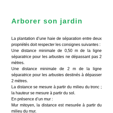
Arborer son jardin
La plantation d’une haie de séparation entre deux
propriétés doit respecter les consignes suivantes :
Une distance minimale de 0,50 m de la ligne
séparatrice pour les arbustes ne dépassant pas 2
mètres.
Une distance minimale de 2 m de la ligne
séparatrice pour les arbustes destinés à dépasser
2 mètres.
La distance se mesure à partir du milieu du tronc ;
la hauteur se mesure à partir du sol.
En présence d’un mur :
Mur mitoyen, la distance est mesurée à partir du
milieu du mur.