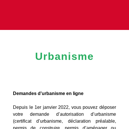
Urbanisme
Demandes d'urbanisme en ligne
Depuis le 1er janvier 2022, vous pouvez déposer
votre demande d’autorisation d’urbanisme
(certificat d’urbanisme, déclaration préalable,
permis de construire, permis d’aménager ou