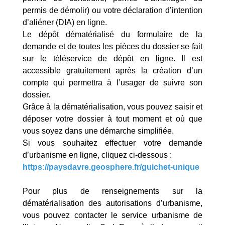
permis de démolir) ou votre déclaration d’intention
d’aliéner (DIA) en ligne.
Le dépôt dématérialisé du formulaire de la
demande et de toutes les pièces du dossier se fait
sur le téléservice de dépôt en ligne. Il est
accessible gratuitement après la création d’un
compte qui permettra à l’usager de suivre son
dossier.
Grâce à la dématérialisation, vous pouvez saisir et
déposer votre dossier à tout moment et où que
vous soyez dans une démarche simplifiée.
Si vous souhaitez effectuer votre demande
d’urbanisme en ligne, cliquez ci-dessous :
https://paysdavre.geosphere.fr/guichet-unique
Pour plus de renseignements sur la
dématérialisation des autorisations d’urbanisme,
vous pouvez contacter le service urbanisme de