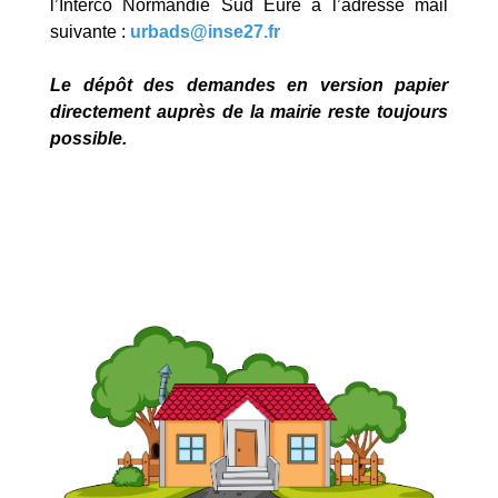
l’Interco Normandie Sud Eure à l’adresse mail
suivante :
urbads@inse27.fr
Le dépôt des demandes en version papier
directement auprès de la mairie reste toujours
possible.